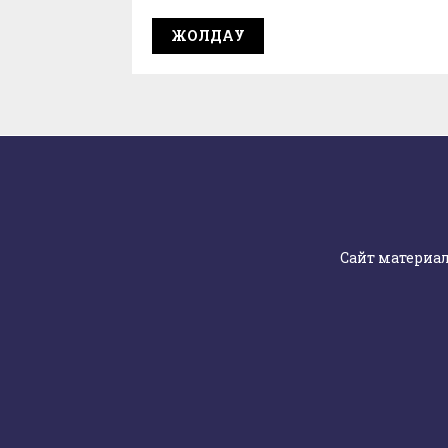
Сайт материа