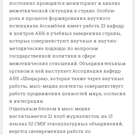
постоянно проводится мониторинг и анализ
межэтнической ситуации в стране. Особую
роль в процессе формирования научного
потенциала Ассамблеи имеет работа 23 кафедр
и центров АНК в учебных заведениях страны,
которые совершенстуют научные и научно-
методические подходы по вопросам
государственной политики в сфере
межэтнических отношений. Объединительным
органом в ней выступает Ассоциация кафедр
АНК «Шаңырақ», которая также через научные
работы, масс-медиа контенты совершенствует
работу продвижения ценностей мира, согласия
и интеграции.
Отдельным блоком в масс-медиа
насчитывается 21 клуб журналистов, на 15
языках 52 СМИ этнокультурных объединений,
ведется своевременная работа по