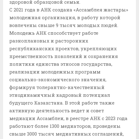
здоровой образцовой семьи.
С 2021 года в АНК создана «Ассамблея жастары»
молодежная организация, в работу которой
вовлечены свыше 9 тысяч молодых людей.
Молодежь АНК способствует работе
разноплановых и расторонних
республиканских проектов, укрепляющих
преемственность поколений и сохранения
политики единства этносов государства,
реализации молодежных программ
социально-экономического значения,
формируя толерантно-качественный
этнодинамичный кадровый потенциал
будущего Казахстана. В этой работе также
активную деятельность ведет и совет
медиации Ассамблеи, в реестре АНК с 2023 года
работают более 1300 медиаторов, проведены
свыше 3000 тысяч медиативных соглашений,