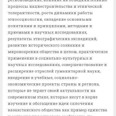
процессы нациестроительства и этнической
толерантности, роста динамики работы
этносоциологии, овладение основными
понятиями и принципами, методами и
приемами в научных исследованиях,
результаты этнографических экспедиций,
развитие исторического сознания и
мировозрения общества в целом, практическое
применение в социально-культурных и
научных исследованиях, совершенствование и
расширение отраслей гуманитарной науки,
внедрение в учебные, социально-
экономические проекты страны и региона,
которые не теряет своей актуальности на
современном этапе, которые несут в корне
изучение и обогащение идеи сплочения
казахстанского общества как пример единства