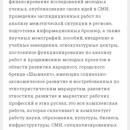
финансирование исследований молодых
ученых, опубликование своих идей в СМИ,
проведение экспидиционных работ по
анализу межэтнческой ситуации в регионе,
подготовка информационных брошюр, а также
научных монографий, пособий, внедрение в
учебные завелдения, этнокультурные центры,
постоянное функционирование по анализу
работ и продвижению молодых проектов в
области развития народного, городского
бренда «Шымкент», имеющих социально-
экономическое развитие и востребованных по
этнотуристическим маршрутам, равзития
этностиля, развитие и маркетинг рабочих
профессий в этих руслах, это вся комплексная
работа, которая сплачивает и комплектует
работу науки, образования, культуры, бизнеса,
инфраструктуры, СМИ, специализированных