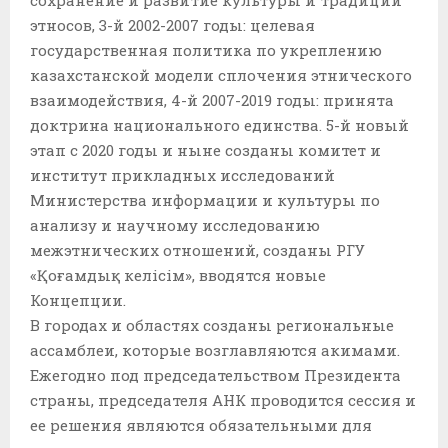
этносов, 3-й 2002-2007 годы: целевая
государственная политика по укреплению
казахстанской модели сплочения этнического
взаимодействия, 4-й 2007-2019 годы: принята
доктрина национального единства. 5-й новый
этап с 2020 годы и ныне созданы комитет и
институт прикладных исследований
Министерства информации и культуры по
анализу и научному исследованию
межэтнических отношений, созданы РГУ
«Қоғамдық келісім», вводятся новые
Концепции.
В городах и областях созданы региональные
ассамблеи, которые возглавляются акимами.
Ежегодно под председательством Президента
страны, председателя АНК проводится сессия и
ее решения являются обязательными для